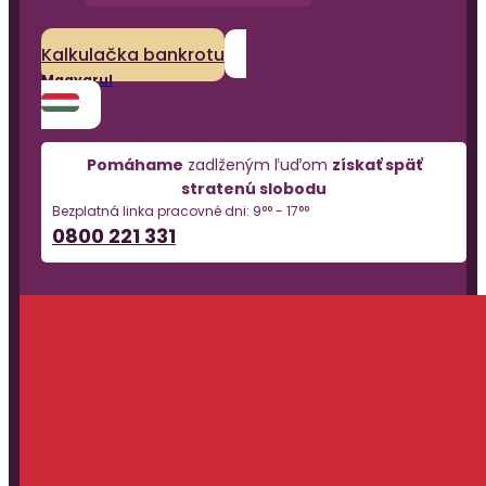
Kalkulačka bankrotu
Magyarul
Pomáhame
zadlženým ľuďom
získať späť
stratenú slobodu
Bezplatná linka pracovné dni: 9°° - 17°°
0800 221 331