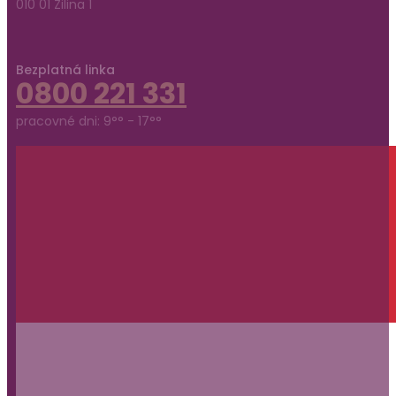
010 01 Žilina 1
Bezplatná linka
0800 221 331
pracovné dni: 9°° - 17°°