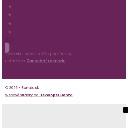
(302)
Vaša skúsenosť môže pomôcť aj
ostatným.
Zanechať recenziu
© 2026 - Bonato.sk
Webové stránky od
Developer Honza