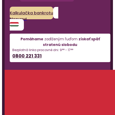
Kalkulačka bankrotu
Magyarul
Pomáhame
zadlženým ľuďom
získať späť
stratenú slobodu
Bezplatná linka pracovné dni: 9°° - 17°°
0800 221 331