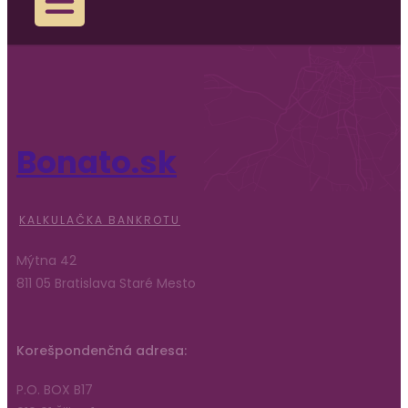
Bonato.sk
KALKULAČKA BANKROTU
Mýtna 42
811 05 Bratislava Staré Mesto
Korešpondenčná adresa:
P.O. BOX B17