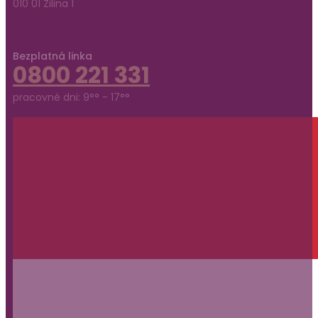
010 01 Žilina 1
Bezplatná linka
0800 221 331
pracovné dni: 9°° - 17°°