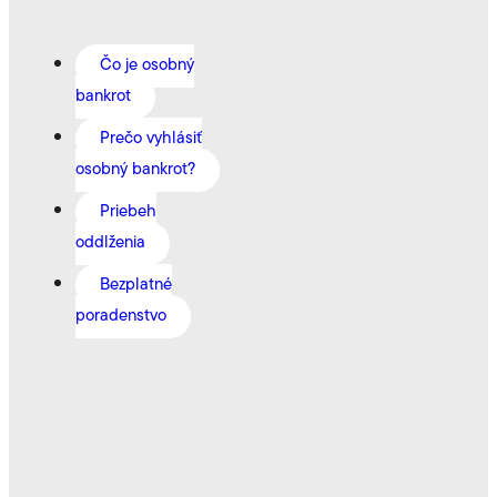
Čo je osobný
bankrot
Prečo vyhlásiť
osobný bankrot?
Priebeh
oddlženia
Bezplatné
poradenstvo