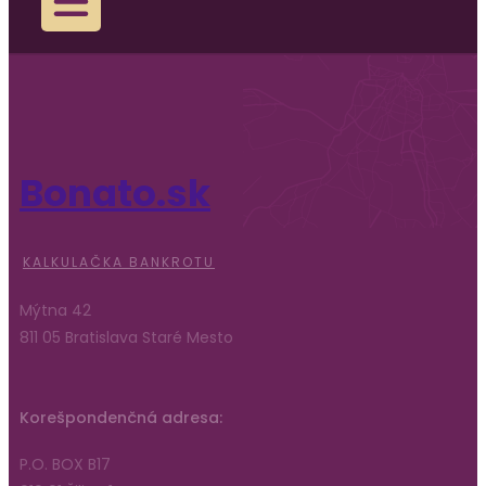
Bonato.sk
KALKULAČKA BANKROTU
Mýtna 42
811 05 Bratislava Staré Mesto
Korešpondenčná adresa:
P.O. BOX B17