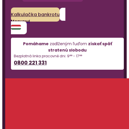
Kalkulačka bankrotu
Magyarul
Pomáhame
zadlženým ľuďom
získať späť
stratenú slobodu
Bezplatná linka pracovné dni: 9°° - 17°°
0800 221 331