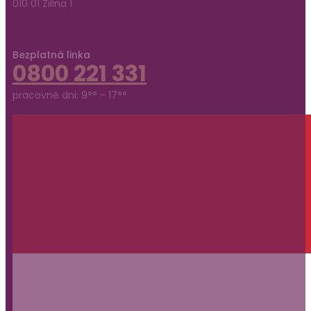
010 01 Žilina 1
Bezplatná linka
0800 221 331
pracovné dni: 9°° - 17°°