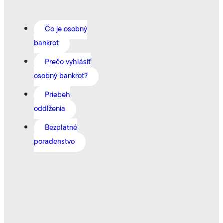
Čo je osobný
bankrot
Prečo vyhlásiť
osobný bankrot?
Priebeh
oddlženia
Bezplatné
poradenstvo