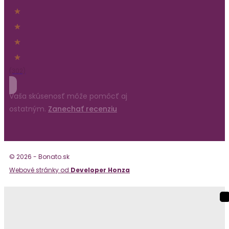
(302)
Vaša skúsenosť môže pomôcť aj
ostatným.
Zanechať recenziu
© 2026 - Bonato.sk
Webové stránky od
Developer Honza