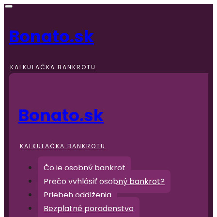
Bonato.sk
KALKULAČKA BANKROTU
Bonato.sk
KALKULAČKA BANKROTU
Čo je osobný bankrot
Prečo vyhlásiť osobný bankrot?
Priebeh oddlženia
Bezplatné poradenstvo