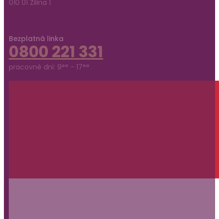
010 01 Žilina 1
Bezplatná linka
0800 221 331
pracovné dni: 9°° - 17°°