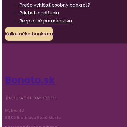
Prečo vyhlásiť osobný bankrot?
Priebeh oddlženia
Bezplatné poradenstvo
Kalkulačka bankrotu
Bonato.sk
KALKULAČKA BANKROTU
Mýtna 42
811 05 Bratislava Staré Mesto