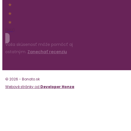
(302)
Vaša skúsenosť môže pomôcť aj
ostatným.
Zanechať recenziu
© 2026 - Bonato.sk
Webové stránky od
Developer Honza