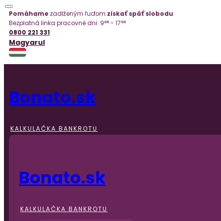
Pomáhame
zadlženým ľuďom
získať späť slobodu
Bezplatná linka pracovné dni: 9°° - 17°°
0800 221 331
Magyarul
Bonato.sk
KALKULAČKA BANKROTU
Bonato.sk
KALKULAČKA BANKROTU