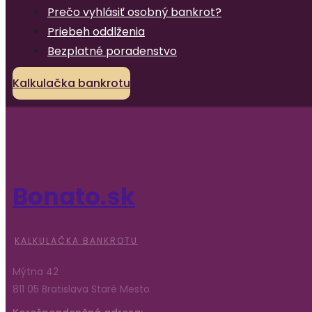
Prečo vyhlásiť osobný bankrot?
Priebeh oddlženia
Bezplatné poradenstvo
Kalkulačka bankrotu
Bonato.sk
KALKULAČKA BANKROTU
Mýtna 42
811 05 Bratislava Staré Mesto