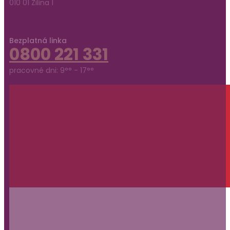
010 01 Žilina 1
Bezplatná linka
0800 221 331
pracovné dni: 9°° - 17°°