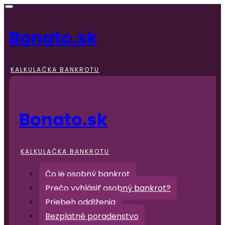
Bonato.sk
KALKULAČKA BANKROTU
Bonato.sk
KALKULAČKA BANKROTU
Čo je osobný bankrot
Prečo vyhlásiť osobný bankrot?
Priebeh oddlženia
Bezplatné poradenstvo