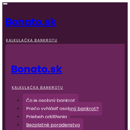
Bonato.sk
KALKULAČKA BANKROTU
Bonato.sk
KALKULAČKA BANKROTU
Čo je osobný bankrot
Prečo vyhlásiť osobný bankrot?
Priebeh oddlženia
Bezplatné poradenstvo