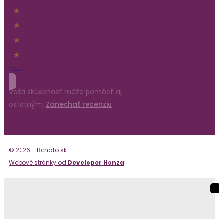
(302)
Vaša skúsenosť môže pomôcť aj
ostatným.
Zanechať recenziu
© 2026 - Bonato.sk
Webové stránky od
Developer Honza