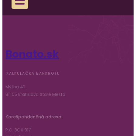
Bonato.sk
KALKULAČKA BANKROTU
Mýtna 42
811 05 Bratislava Staré Mesto
Korešpondenčná adresa:
P.O. BOX B17