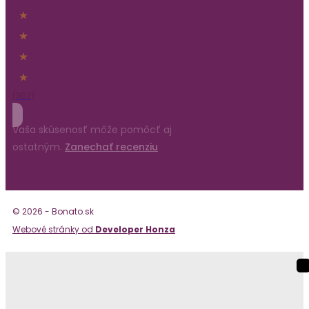
(302)
Vaša skúsenosť môže pomôcť aj
ostatným.
Zanechať recenziu
© 2026 - Bonato.sk
Webové stránky od
Developer Honza