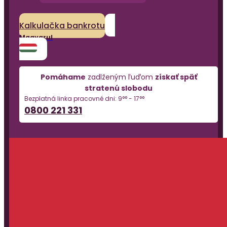
Kalkulačka bankrotu
Magyarul
Pomáhame
zadlženým ľuďom
získať späť
stratenú slobodu
Bezplatná linka pracovné dni: 9°° - 17°°
0800 221 331