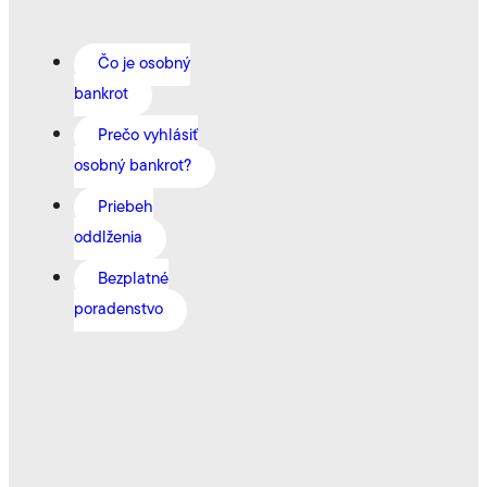
Čo je osobný
bankrot
Prečo vyhlásiť
osobný bankrot?
Priebeh
oddlženia
Bezplatné
poradenstvo