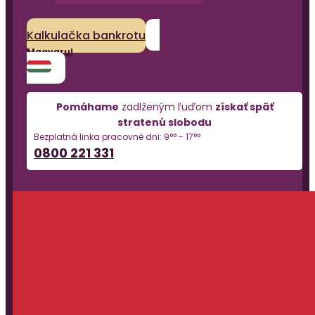
Kalkulačka bankrotu
Magyarul
Pomáhame
zadlženým ľuďom
získať späť
stratenú slobodu
Bezplatná linka pracovné dni: 9°° - 17°°
0800 221 331