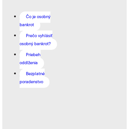
Čo je osobný
bankrot
Prečo vyhlásiť
osobný bankrot?
Priebeh
oddlženia
Bezplatné
poradenstvo