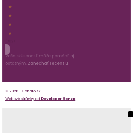
(302)
Vaša skúsenosť môže pomôcť aj
ostatným.
Zanechať recenziu
© 2026 - Bonato.sk
Webové stránky od
Developer Honza