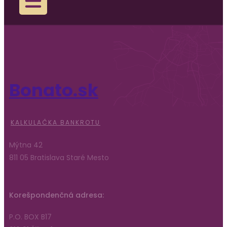
Bonato.sk
KALKULAČKA BANKROTU
Mýtna 42
811 05 Bratislava Staré Mesto
Korešpondenčná adresa:
P.O. BOX B17