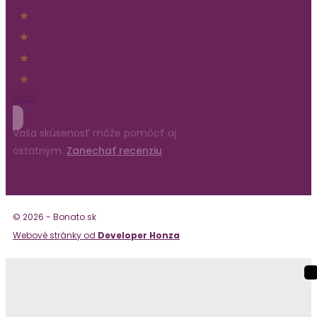
(302)
Vaša skúsenosť môže pomôcť aj
ostatným.
Zanechať recenziu
© 2026 - Bonato.sk
Webové stránky od
Developer Honza