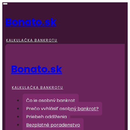
Bonato.sk
KALKULAČKA BANKROTU
Bonato.sk
KALKULAČKA BANKROTU
Čo je osobný bankrot
Prečo vyhlásiť osobný bankrot?
Priebeh oddlženia
Bezplatné poradenstvo