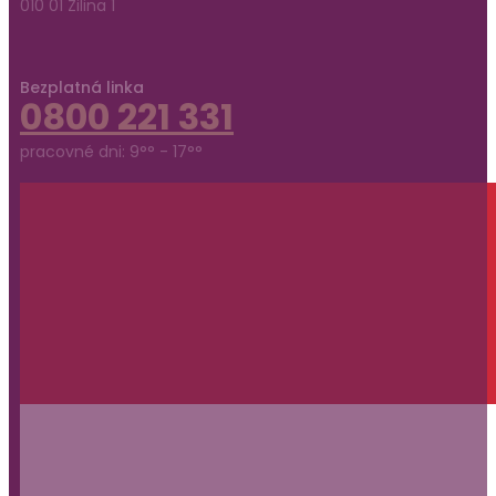
010 01 Žilina 1
Bezplatná linka
0800 221 331
pracovné dni: 9°° - 17°°