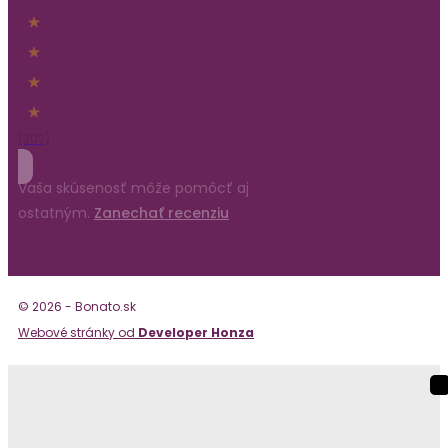
(302)
Vaša skúsenosť môže pomôcť aj
ostatným.
Zanechať recenziu
© 2026 - Bonato.sk
Webové stránky od
Developer Honza