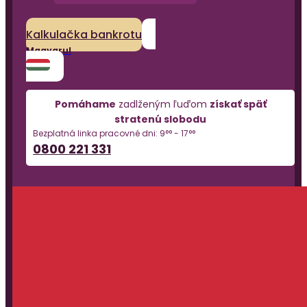
Kalkulačka bankrotu
Magyarul
Pomáhame
zadlženým ľuďom
získať späť
stratenú slobodu
Bezplatná linka pracovné dni: 9°° - 17°°
0800 221 331