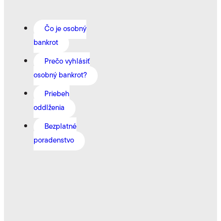
Čo je osobný
bankrot
Prečo vyhlásiť
osobný bankrot?
Priebeh
oddlženia
Bezplatné
poradenstvo