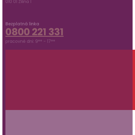
010 01 Žilina 1
Bezplatná linka
0800 221 331
pracovné dni: 9°° - 17°°