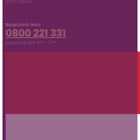
010 01 Žilina 1
Bezplatná linka
0800 221 331
pracovné dni: 9°° - 17°°