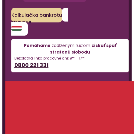
Kalkulačka bankrotu
Magyarul
Pomáhame
zadlženým ľuďom
získať späť
stratenú slobodu
Bezplatná linka pracovné dni: 9°° - 17°°
0800 221 331