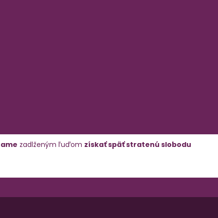
hame
zadlženým ľuďom
získať späť stratenú slobodu