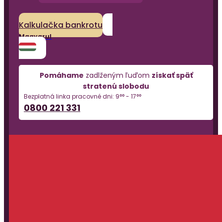
Kalkulačka bankrotu
Magyarul
Pomáhame
zadlženým ľuďom
získať späť
stratenú slobodu
Bezplatná linka pracovné dni: 9°° - 17°°
0800 221 331