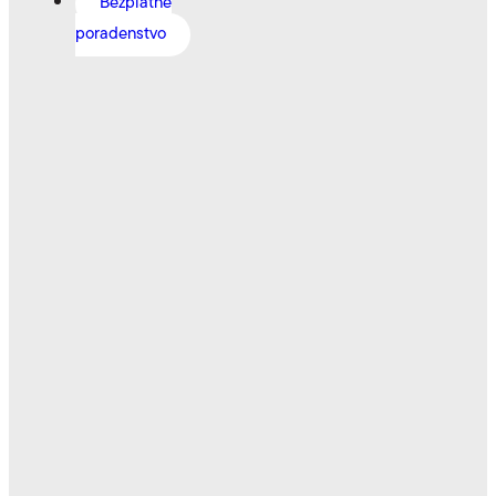
Bezplatné
poradenstvo