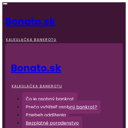
Bonato.sk
KALKULAČKA BANKROTU
Bonato.sk
KALKULAČKA BANKROTU
Čo je osobný bankrot
Prečo vyhlásiť osobný bankrot?
Priebeh oddlženia
Bezplatné poradenstvo