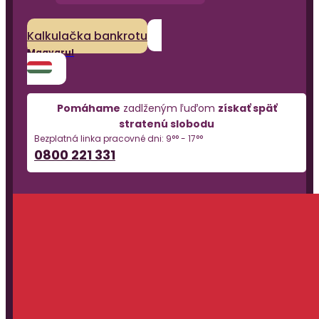
Kalkulačka bankrotu
Magyarul
Pomáhame
zadlženým ľuďom
získať späť
stratenú slobodu
Bezplatná linka pracovné dni: 9°° - 17°°
0800 221 331