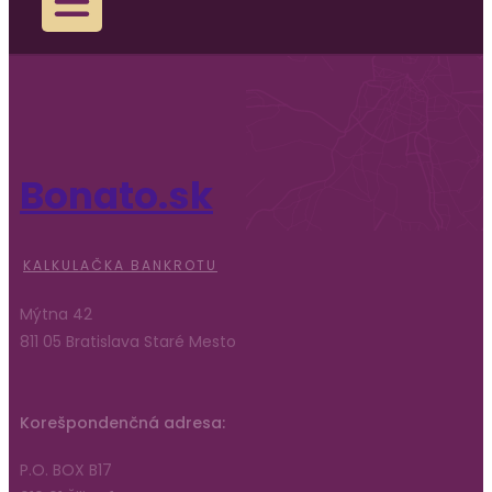
Bonato.sk
KALKULAČKA BANKROTU
Mýtna 42
811 05 Bratislava Staré Mesto
Korešpondenčná adresa:
P.O. BOX B17