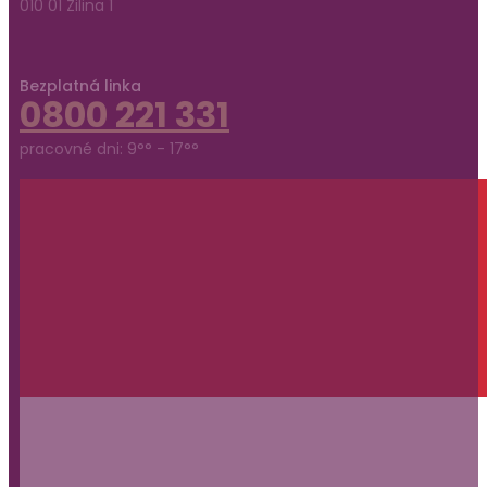
010 01 Žilina 1
Bezplatná linka
0800 221 331
pracovné dni: 9°° - 17°°