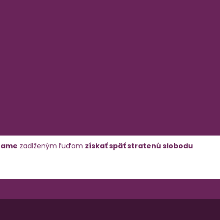
hame
zadlženým ľuďom
získať späť stratenú slobodu