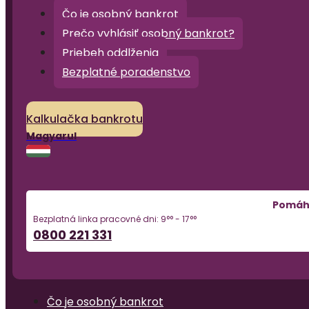
Čo je osobný bankrot
Prečo vyhlásiť osobný bankrot?
Priebeh oddlženia
Bezplatné poradenstvo
Kalkulačka bankrotu
Magyarul
Pomá
Bezplatná linka pracovné dni: 9°° - 17°°
0800 221 331
Čo je osobný bankrot