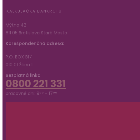
KALKULAČKA BANKROTU
Mýtna 42
811 05 Bratislava Staré Mesto
Korešpondenčná adresa:
P.O. BOX B17
010 01 Žilina 1
Bezplatná linka
0800 221 331
pracovné dni: 9°° - 17°°