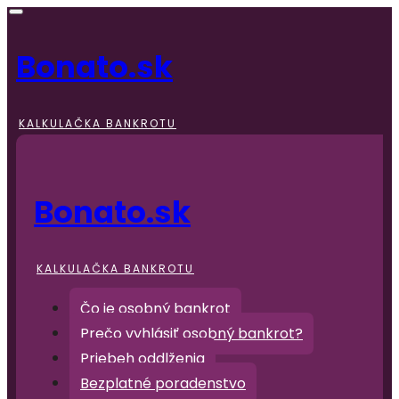
Bonato.sk
KALKULAČKA BANKROTU
Bonato.sk
KALKULAČKA BANKROTU
Čo je osobný bankrot
Prečo vyhlásiť osobný bankrot?
Priebeh oddlženia
Bezplatné poradenstvo