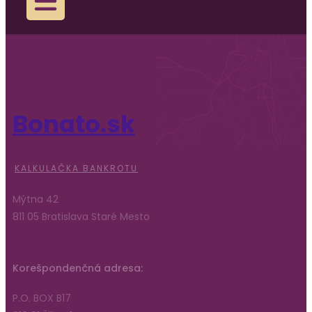
Bonato.sk
KALKULAČKA BANKROTU
Mýtna 42
811 05 Bratislava Staré Mesto
Korešpondenčná adresa:
P.O. BOX B17