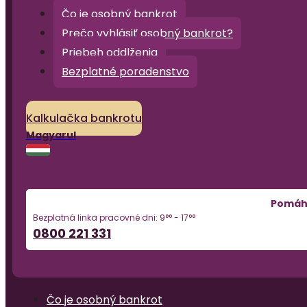
Čo je osobný bankrot
Prečo vyhlásiť osobný bankrot?
Priebeh oddlženia
Bezplatné poradenstvo
Kalkulačka bankrotu
Magyarul
Pomá
Bezplatná linka pracovné dni: 9°° - 17°°
0800 221 331
Čo je osobný bankrot