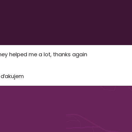
hey helped me a lot, thanks again
z ďakujem