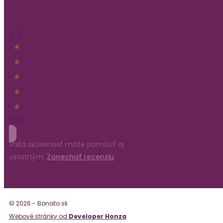
4,7
(302)
Vaša skúsenosť môže pomôcť aj
ostatným.
Zanechať recenziu
© 2026 - Bonato.sk
Webové stránky od
Developer Honza