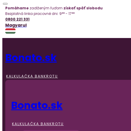
Pomáhame
zadlženým ľuďom
získať späť slobodu
Bezplatná linka pracovné dni: 9°° - 17°°
0800 221 331
Magyarul
Bonato.sk
KALKULAČKA BANKROTU
Bonato.sk
KALKULAČKA BANKROTU