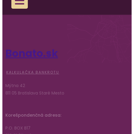
Bonato.sk
KALKULAČKA BANKROTU
Mýtna 42
811 05 Bratislava Staré Mesto
Korešpondenčná adresa:
P.O. BOX B17