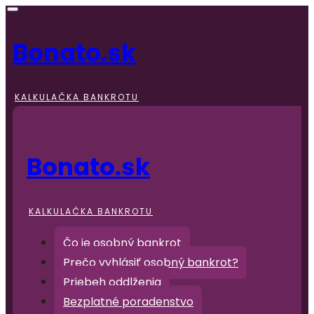
Bonato.sk
KALKULAČKA BANKROTU
Bonato.sk
KALKULAČKA BANKROTU
Čo je osobný bankrot
Prečo vyhlásiť osobný bankrot?
Priebeh oddlženia
Bezplatné poradenstvo