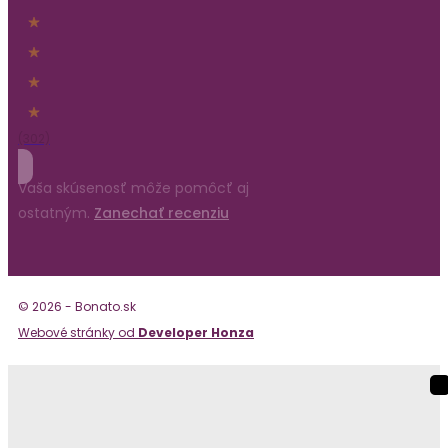
(302)
Vaša skúsenosť môže pomôcť aj
ostatným.
Zanechať recenziu
© 2026 - Bonato.sk
Webové stránky od
Developer Honza