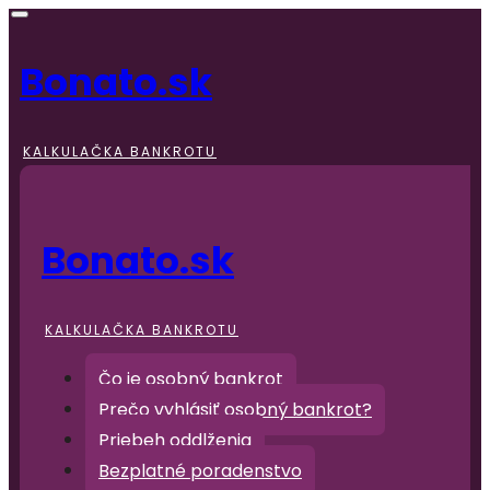
Bonato.sk
KALKULAČKA BANKROTU
Bonato.sk
KALKULAČKA BANKROTU
Čo je osobný bankrot
Prečo vyhlásiť osobný bankrot?
Priebeh oddlženia
Bezplatné poradenstvo