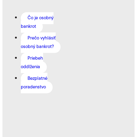
Čo je osobný
bankrot
Prečo vyhlásiť
osobný bankrot?
Priebeh
oddlženia
Bezplatné
poradenstvo