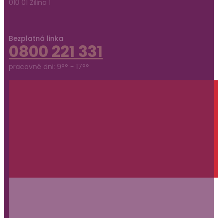
010 01 Žilina 1
Bezplatná linka
0800 221 331
pracovné dni: 9°° - 17°°