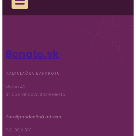
Bonato.sk
KALKULAČKA BANKROTU
Mýtna 42
811 05 Bratislava Staré Mesto
Korešpondenčná adresa:
P.O. BOX B17