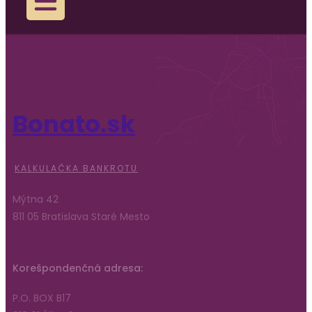
Bonato.sk
KALKULAČKA BANKROTU
Mýtna 42
811 05 Bratislava Staré Mesto
Korešpondenčná adresa:
P.O. BOX B17