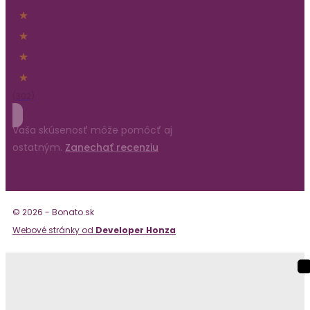
(302)
Vaša skúsenosť môže pomôcť aj
ostatným.
Zanechať recenziu
© 2026 - Bonato.sk
Webové stránky od
Developer Honza