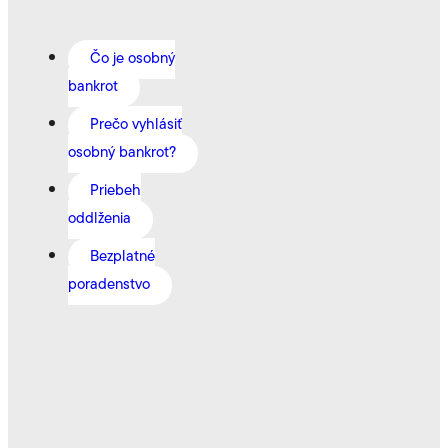
Čo je osobný
bankrot
Prečo vyhlásiť
osobný bankrot?
Priebeh
oddlženia
Bezplatné
poradenstvo