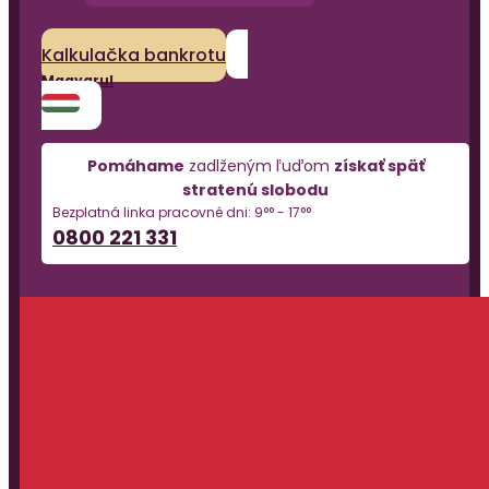
Kalkulačka bankrotu
Magyarul
Pomáhame
zadlženým ľuďom
získať späť
stratenú slobodu
Bezplatná linka pracovné dni: 9°° - 17°°
0800 221 331