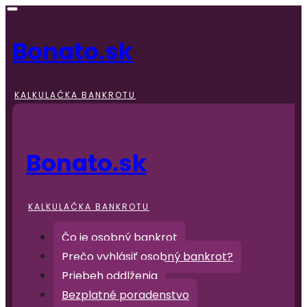
Bonato.sk
KALKULAČKA BANKROTU
Bonato.sk
KALKULAČKA BANKROTU
Čo je osobný bankrot
Prečo vyhlásiť osobný bankrot?
Priebeh oddlženia
Bezplatné poradenstvo