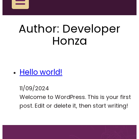
Author:
Developer
Honza
Hello world!
11/09/2024
Welcome to WordPress. This is your first
post. Edit or delete it, then start writing!